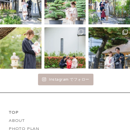
Instagram でフォロー
TOP
ABOUT
PHOTO PLAN