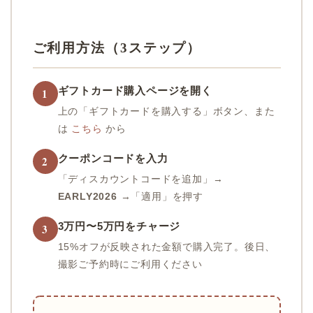
ご利用方法（3ステップ）
ギフトカード購入ページを開く
1
上の「ギフトカードを購入する」ボタン、また
は
こちら
から
クーポンコードを入力
2
「ディスカウントコードを追加」→
EARLY2026
→「適用」を押す
3万円〜5万円をチャージ
3
15%オフが反映された金額で購入完了。後日、
撮影ご予約時にご利用ください