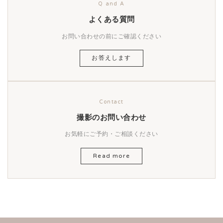
Q and A
よくある質問
お問い合わせの前にご確認ください
お答えします
Contact
撮影のお問い合わせ
お気軽にご予約・ご相談ください
Read more