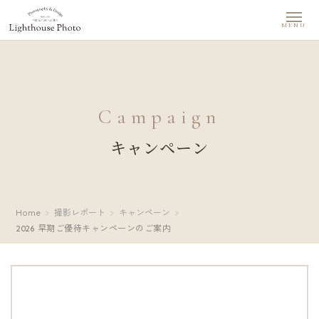
MENU
Campaign
キャンペーン
Home
撮影レポート
キャンペーン
2026 早期ご優待キャンペーンのご案内