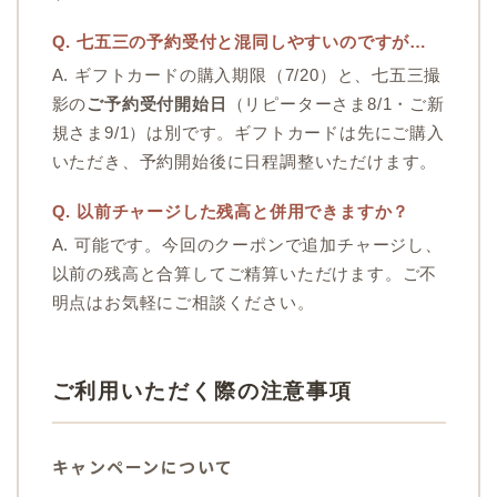
Q. 七五三の予約受付と混同しやすいのですが…
A. ギフトカードの購入期限（7/20）と、七五三撮
影の
ご予約受付開始日
（リピーターさま8/1・ご新
規さま9/1）は別です。ギフトカードは先にご購入
いただき、予約開始後に日程調整いただけます。
Q. 以前チャージした残高と併用できますか？
A. 可能です。今回のクーポンで追加チャージし、
以前の残高と合算してご精算いただけます。ご不
明点はお気軽にご相談ください。
ご利用いただく際の注意事項
キャンペーンについて