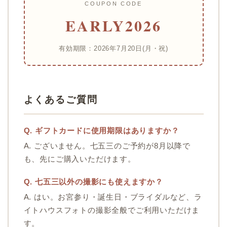
COUPON CODE
EARLY2026
有効期限：2026年7月20日(月・祝)
よくあるご質問
Q. ギフトカードに使用期限はありますか？
A. ございません。七五三のご予約が8月以降で
も、先にご購入いただけます。
Q. 七五三以外の撮影にも使えますか？
A. はい。お宮参り・誕生日・ブライダルなど、ラ
イトハウスフォトの撮影全般でご利用いただけま
す。