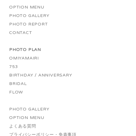
OPTION MENU
PHOTO GALLERY
PHOTO REPORT
CONTACT
PHOTO PLAN
OMIYAMAIRI
753
BIRTHDAY / ANNIVERSARY
BRIDAL
FLOW
PHOTO GALLERY
OPTION MENU
よくある質問
プライバシーポリシー・免責事項