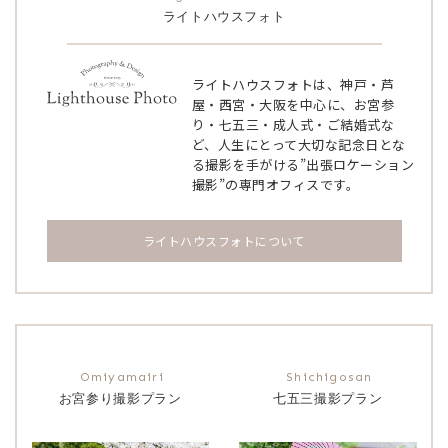
ライトハウスフォト
ライトハウスフォトは、神戸・芦
屋・西宮・大阪を中心に、お宮参
り・七五三・成人式・ご結婚式な
ど、人生にとって大切な記念日とな
る撮影を手がける”出張ロケーション
撮影”の専門オフィスです。
ライトハウスフォトについて
お宮参り撮影プラン
七五三撮影プラン