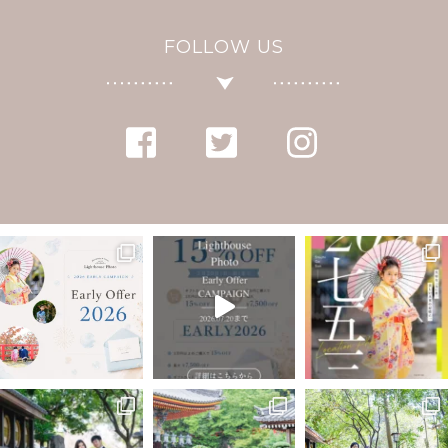
FOLLOW US