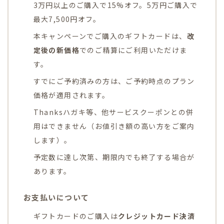
3万円以上のご購入で15%オフ。5万円ご購入で
最大7,500円オフ。
本キャンペーンでご購入のギフトカードは、
改
定後の新価格
でのご精算にご利用いただけま
す。
すでにご予約済みの方は、ご予約時点のプラン
価格が適用されます。
Thanksハガキ等、他サービスクーポンとの併
用はできません（お値引き額の高い方をご案内
します）。
予定数に達し次第、期限内でも終了する場合が
あります。
お支払いについて
ギフトカードのご購入は
クレジットカード決済