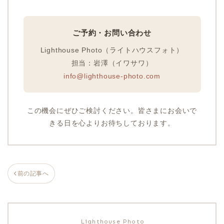
ご予約・お問い合わせ
Lighthouse Photo（ライトハウスフォト）
担当：岩澤（イワサワ）
info@lighthouse-photo.com
この機会にぜひご検討ください。皆さまにお会いで
きる日を心よりお待ちしております。
前の記事へ