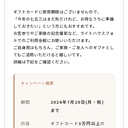
ギフトカードに使用期限はございませんので、
「今年の七五三はまだ先だけれど、お得なうちに準備
しておきたい」という方にもおすすめです。
お宮参りやご家族の記念撮影など、ライトハウスフォ
トでのご利用全般にお使いいただけます。
ご自身用はもちろん、ご家族・ご友人へのギフトとし
てもご活用いただけると嬉しいです。
詳細は下記をご確認ください。
キャンペーン概要
期間
2026年7月20日(月・祝)
まで
内容
ギフトカード
3万円以上
の