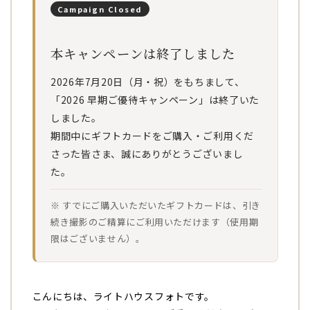
Campaign Closed
本キャンペーンは終了しました
2026年7月20日（月・祝）をもちまして、
「2026 早期ご優待キャンペーン」は終了いた
しました。
期間中にギフトカードをご購入・ご利用くだ
さった皆さま、誠にありがとうございまし
た。
※ すでにご購入いただいたギフトカードは、引き
続き撮影のご精算にご利用いただけます（使用期
限はございません）。
こんにちは、ライトハウスフォトです。