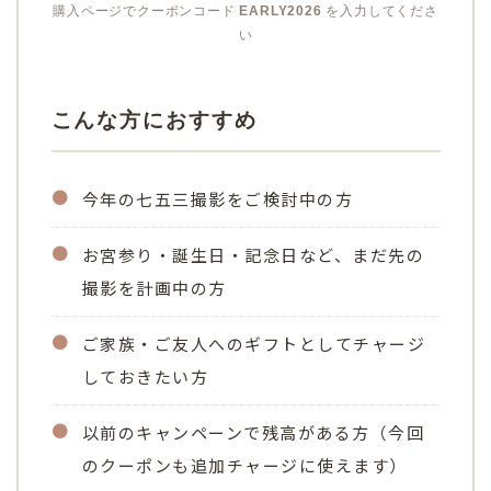
購入ページでクーポンコード
EARLY2026
を入力してくださ
い
こんな方におすすめ
●
今年の七五三撮影をご検討中の方
●
お宮参り・誕生日・記念日など、まだ先の
撮影を計画中の方
●
ご家族・ご友人へのギフトとしてチャージ
しておきたい方
●
以前のキャンペーンで残高がある方（今回
のクーポンも追加チャージに使えます）