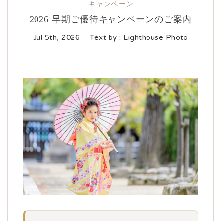
2026 早期ご優待キャンペーンのご案内
Jul 5th, 2026
｜Text by : Lighthouse Photo