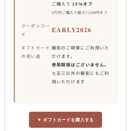
ご購入で
15%オフ
5万円ご購入で最大7,500円オフ
クーポンコー
EARLY2026
ド
ギフトカード
撮影のご精算にご利用いた
の使い道
だけます。
使用期限はございません。
七五三以外の撮影にもご利
用いただけます
▼ ギフトカードを購入する