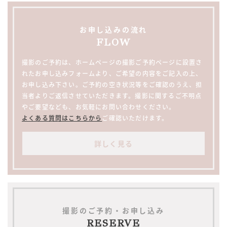
お申し込みの流れ
FLOW
撮影のご予約は、ホームページの撮影ご予約ページに設置さ
れたお申し込みフォームより、ご希望の内容をご記入の上、
お申し込み下さい。ご予約の空き状況等をご確認のうえ、担
当者よりご返信させていただきます。撮影に関するご不明点
やご要望なども、お気軽にお問い合わせください。
よくある質問はこちらから
ご確認いただけます。
詳しく見る
撮影のご予約・お申し込み
RESERVE