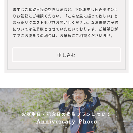
まずはご希望日程の空き状況など、下記お申し込みボタンよ
りお気軽にご相談ください。「こんな風に撮って欲しい」と
言ったリクエストもぜひお聞かせください。なお撮影ご予約
については先着順とさせていただいております。ご希望日が
すでにお決まりの場合は、お早めにご相談くださいませ。
申し込む
お誕生日・記念日の撮影プランについて
Anniversary Photo