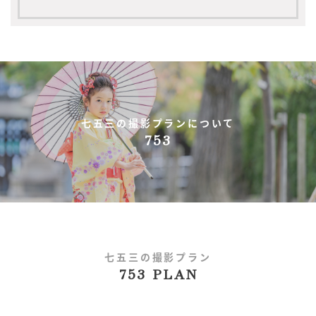
七五三の撮影プランについて
753
七五三の撮影プラン
753 PLAN