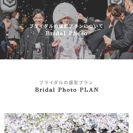
ブライダルの撮影プランについて
Bridal Photo
ブライダルの撮影プラン
Bridal Photo PLAN