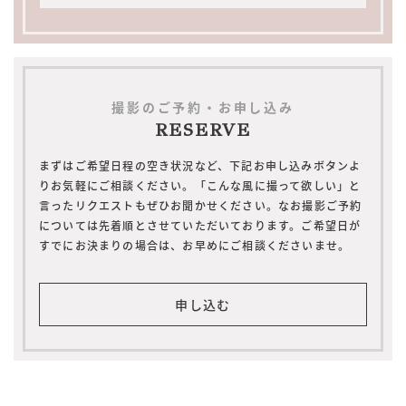
撮影のご予約・お申し込み
RESERVE
まずはご希望日程の空き状況など、下記お申し込みボタンよ
りお気軽にご相談ください。「こんな風に撮って欲しい」と
言ったリクエストもぜひお聞かせください。なお撮影ご予約
については先着順とさせていただいております。ご希望日が
すでにお決まりの場合は、お早めにご相談くださいませ。
申し込む