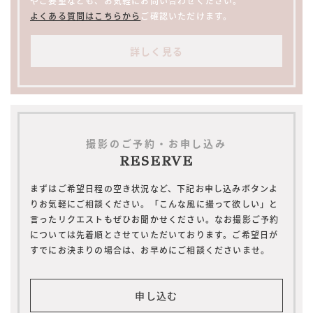
やご要望なども、お気軽にお問い合わせください。
よくある質問はこちらから
ご確認いただけます。
詳しく見る
撮影のご予約・お申し込み
RESERVE
まずはご希望日程の空き状況など、下記お申し込みボタンよ
りお気軽にご相談ください。「こんな風に撮って欲しい」と
言ったリクエストもぜひお聞かせください。なお撮影ご予約
については先着順とさせていただいております。ご希望日が
すでにお決まりの場合は、お早めにご相談くださいませ。
申し込む