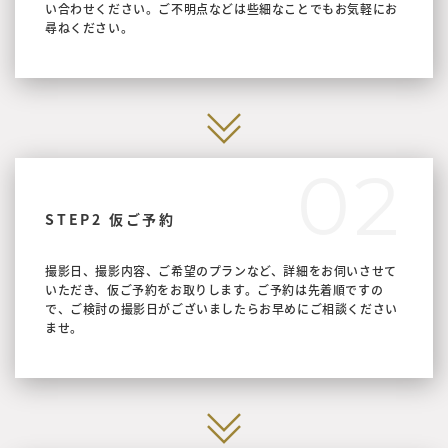
い合わせください。ご不明点などは些細なことでもお気軽にお
尋ねください。
02
STEP2 仮ご予約
撮影日、撮影内容、ご希望のプランなど、詳細をお伺いさせて
いただき、仮ご予約をお取りします。ご予約は先着順ですの
で、ご検討の撮影日がございましたらお早めにご相談ください
ませ。