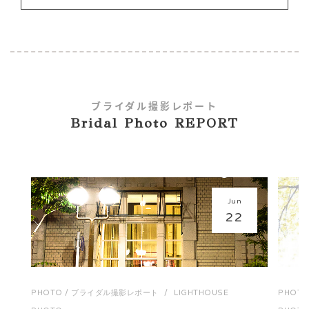
ブライダル撮影レポート
Bridal Photo REPORT
Jun
22
PHOTO
/
ブライダル撮影レポート
/
LIGHTHOUSE
PHOT