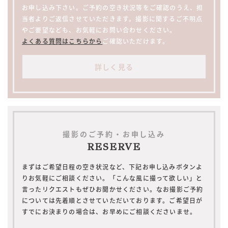
お申し込み下さい。ご予約の空き状況等をご確認のうえ、担
当者よりご返信させていただきます。撮影に関するご不明点
やご要望なども、お気軽にお問い合わせください。
よくある質問はこちらから
ご確認いただけます。
詳しく見る
撮影のご予約・お申し込み
RESERVE
まずはご希望日程の空き状況など、下記お申し込みボタンよ
りお気軽にご相談ください。「こんな風に撮って欲しい」と
言ったリクエストもぜひお聞かせください。なお撮影ご予約
については先着順とさせていただいております。ご希望日が
すでにお決まりの場合は、お早めにご相談くださいませ。