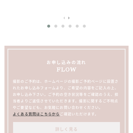
‹
›
お申し込みの流れ
FLOW
撮影のご予約は、ホームページの撮影ご予約ページに設置さ
れたお申し込みフォームより、ご希望の内容をご記入の上、
お申し込み下さい。ご予約の空き状況等をご確認のうえ、担
当者よりご返信させていただきます。撮影に関するご不明点
やご要望なども、お気軽にお問い合わせください。
よくある質問はこちらから
ご確認いただけます。
詳しく見る