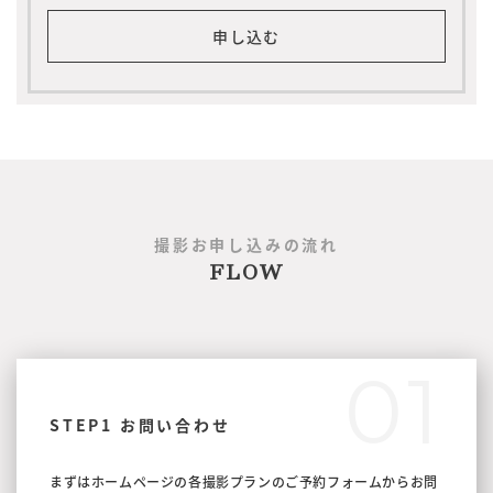
申し込む
撮影お申し込みの流れ
FLOW
01
STEP1 お問い合わせ
まずはホームページの各撮影プランのご予約フォームからお問