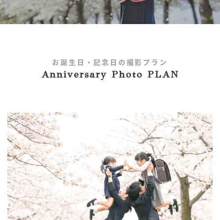
お誕生日・記念日の撮影プラン
Anniversary Photo PLAN