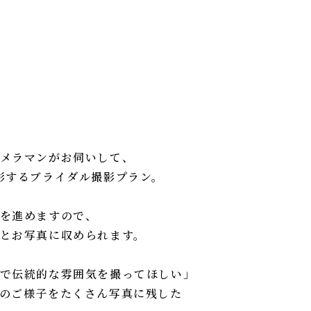
メラマンがお伺いして、
影するブライダル撮影プラン。
を進めますので、
とお写真に収められます。
で伝統的な雰囲気を撮ってほしい」
のご様子をたくさん写真に残した