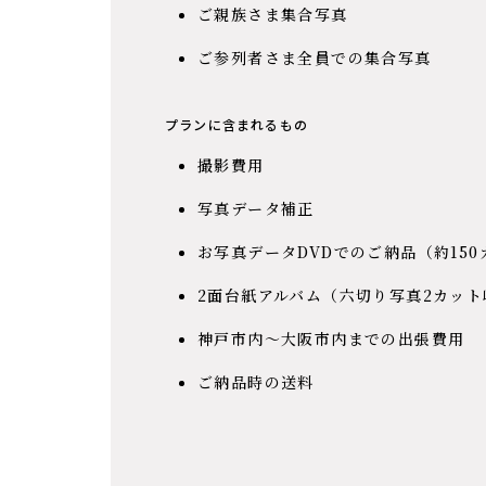
ご親族さま集合写真
ご参列者さま全員での集合写真
プランに含まれるもの
撮影費用
写真データ補正
お写真データDVDでのご納品（約15
2面台紙アルバム（六切り写真2カット
神戸市内〜大阪市内までの出張費用
ご納品時の送料