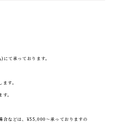
込)にて承っております。
します。
ます。
などは、¥55,000〜承っておりますの