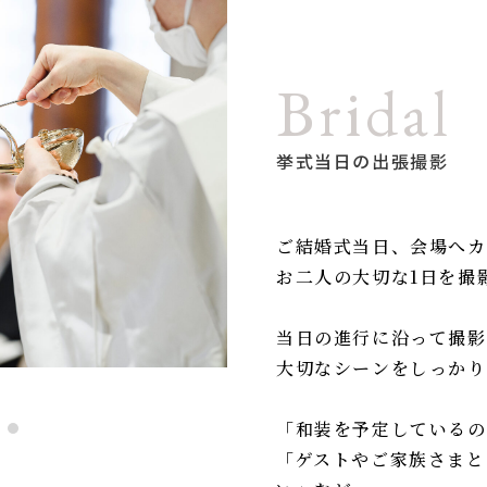
Bridal
挙式当日の出張撮影
ご結婚式当日、会場へカ
お二人の大切な1日を撮
当日の進行に沿って撮影
大切なシーンをしっかり
「和装を予定しているの
「ゲストやご家族さまと