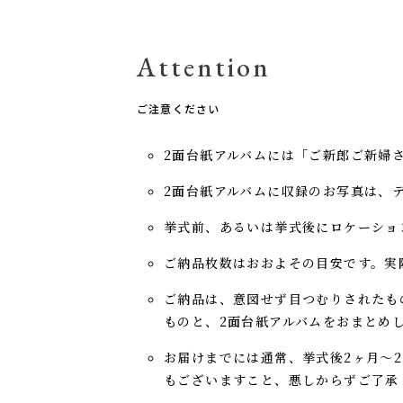
Attention
ご注意ください
2面台紙アルバムには「ご新郎ご新婦さ
2面台紙アルバムに収録のお写真は、
挙式前、あるいは挙式後にロケーショ
ご納品枚数はおおよその目安です。実
ご納品は、意図せず目つむりされたも
ものと、2面台紙アルバムをおまとめ
お届けまでには通常、挙式後2ヶ月〜
もございますこと、悪しからずご了承