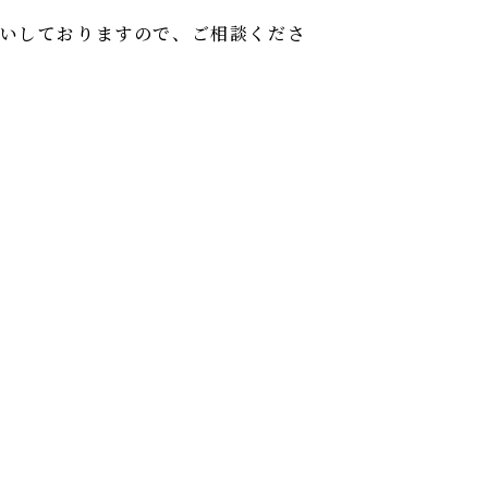
いしておりますので、ご相談くださ