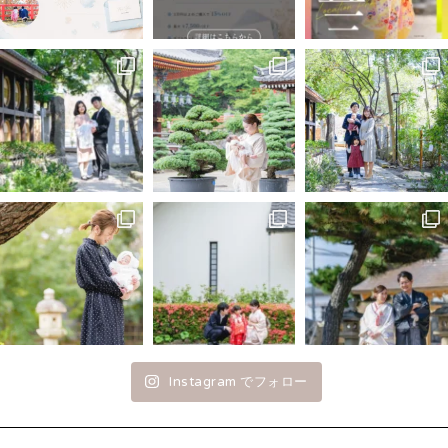
Instagram でフォロー