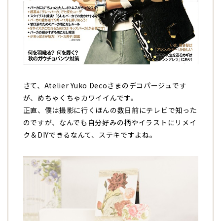
さて、Atelier Yuko Decoさまのデコパージュです
が、めちゃくちゃカワイイんです。
正直、僕は撮影に行くほんの数日前にテレビで知った
のですが、なんでも自分好みの柄やイラストにリメイ
ク＆DIYできるなんて、ステキですよね。