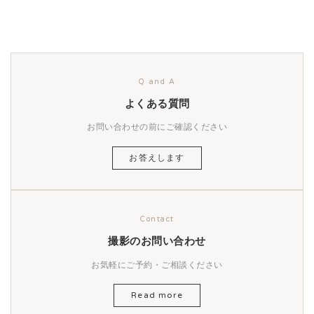
Q and A
よくある質問
お問い合わせの前にご確認ください
お答えします
Contact
撮影のお問い合わせ
お気軽にご予約・ご相談ください
Read more