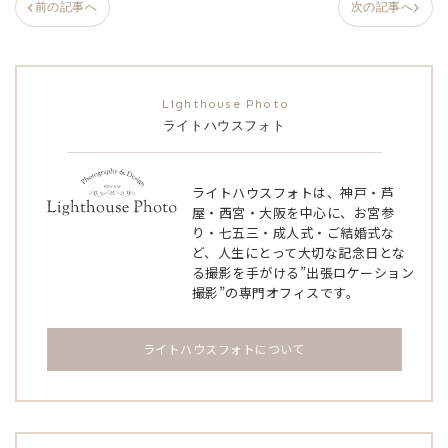
前の記事へ
次の記事へ
ライトハウスフォト
ライトハウスフォトは、神戸・芦
屋・西宮・大阪を中心に、お宮参
り・七五三・成人式・ご結婚式な
ど、人生にとって大切な記念日とな
る撮影を手がける”出張ロケーション
撮影”の専門オフィスです。
ライトハウスフォトについて