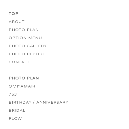
TOP
ABOUT
PHOTO PLAN
OPTION MENU
PHOTO GALLERY
PHOTO REPORT
CONTACT
PHOTO PLAN
OMIYAMAIRI
753
BIRTHDAY / ANNIVERSARY
BRIDAL
FLOW