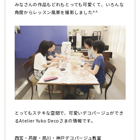
みなさんの作品もどれもとっても可愛くて、いろんな
角度からレッスン風景を撮影しました^^
とってもステキな空間で、可愛いデコパージュができ
るAtelier Yuko Decoさまの情報です。
西宮・芦屋・夙川・神戸デコパージュ教室