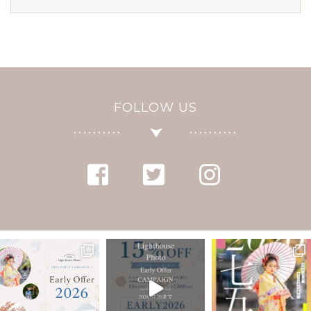
FOLLOW US