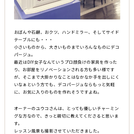
おぼんや石鹸、おクツ、ハンドミラー、そしてサイド
テーブルにも・・・
小さいものから、大きいものまでいろんなものにデコ
パージュ。
最近はDIY女子なんていうプロ顔負けの家具を作った
り、お部屋をリノベーションされる方も多い様です
が、そこまで大掛かりなことはなかなか手を出しにく
いなぁという方でも、デコパージュならもっと気軽
に、お気に入りのものを作れそうですよね。
オーナーのユウコさんは、とっても優しいチャーミン
グな方なので、きっと親切に教えてくださると思いま
す。
レッスン風景も撮影させていただきました。