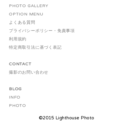
PHOTO GALLERY
OPTION MENU
よくある質問
プライバシーポリシー・免責事項
利用規約
特定商取引法に基づく表記
CONTACT
撮影のお問い合わせ
BLOG
INFO
PHOTO
©2015 Lighthouse Photo