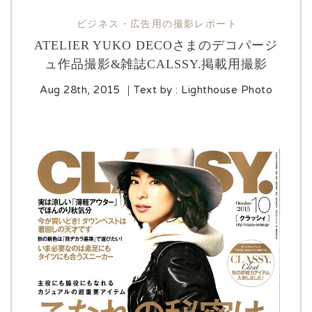
ATELIER YUKO DECOさまのデコパージ
ュ作品撮影&雑誌CALSSY.掲載用撮影
Aug 28th, 2015
｜Text by : Lighthouse Photo