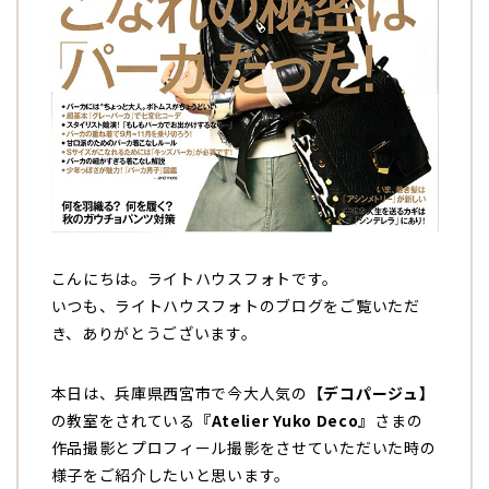
こんにちは。ライトハウスフォトです。
いつも、ライトハウスフォトのブログをご覧いただ
き、ありがとうございます。
本日は、兵庫県西宮市で今大人気の
【デコパージュ】
の教室をされている
『Atelier Yuko Deco』
さまの
作品撮影とプロフィール撮影をさせていただいた時の
様子をご紹介したいと思います。