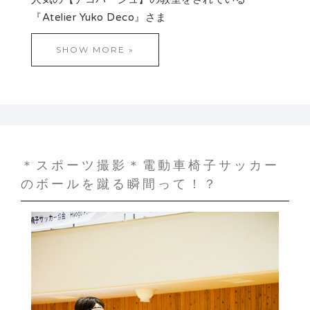
『Atelier Yuko Deco』さま
SHOW MORE »
＊スポーツ撮影＊電動車椅子サッカー
のボールを蹴る瞬間って！？