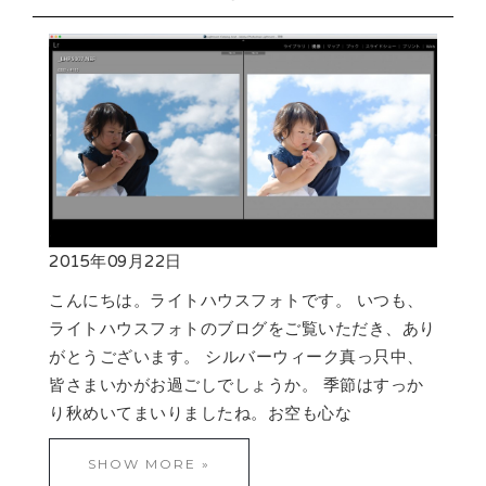
2015年09月22日
こんにちは。ライトハウスフォトです。 いつも、
ライトハウスフォトのブログをご覧いただき、あり
がとうございます。 シルバーウィーク真っ只中、
皆さまいかがお過ごしでしょうか。 季節はすっか
り秋めいてまいりましたね。お空も心な
SHOW MORE »