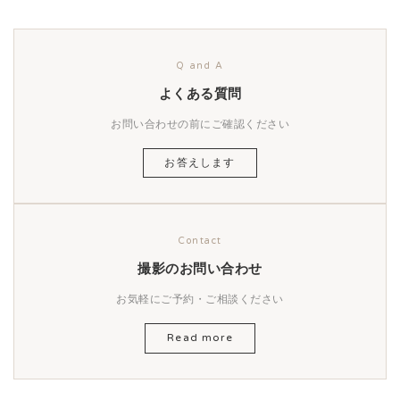
Q and A
よくある質問
お問い合わせの前にご確認ください
お答えします
Contact
撮影のお問い合わせ
お気軽にご予約・ご相談ください
Read more