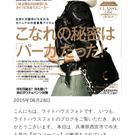
2015年08月28日
こんにちは。ライトハウスフォトです。 いつも、
ライトハウスフォトのブログをご覧いただき、あり
がとうございます。 本日は、兵庫県西宮市で今大
人気の【デコパージュ】の教室をされている