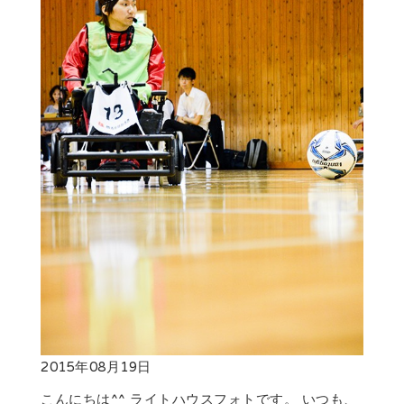
2015年08月19日
こんにちは^^ ライトハウスフォトです。 いつも、