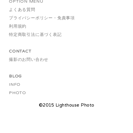
OPTION MENU
よくある質問
プライバシーポリシー・免責事項
利用規約
特定商取引法に基づく表記
CONTACT
撮影のお問い合わせ
BLOG
INFO
PHOTO
©2015 Lighthouse Photo