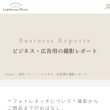
ME
Business Reports
ビジネス・広告用の撮影レポート
Home
撮影レポート
ビジネス・広告用の撮影レポート
＊フォトレタッチについて＊撮影から
ご納品までのおはなし。