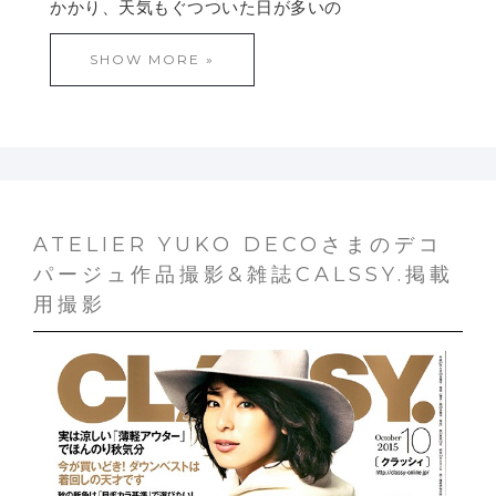
かかり、天気もぐつついた日が多いの
SHOW MORE »
ATELIER YUKO DECOさまのデコ
パージュ作品撮影&雑誌CALSSY.掲載
用撮影