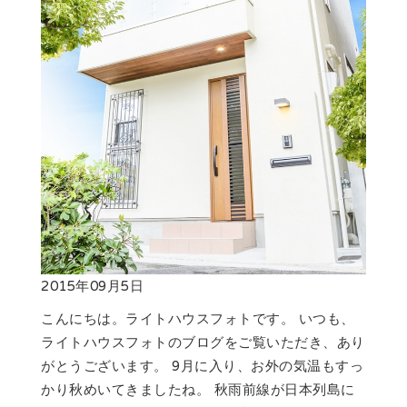
2015年09月5日
こんにちは。ライトハウスフォトです。 いつも、
ライトハウスフォトのブログをご覧いただき、あり
がとうございます。 9月に入り、お外の気温もすっ
かり秋めいてきましたね。 秋雨前線が日本列島に