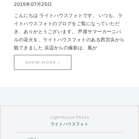
2015年07月25日
こんにちは ライトハウスフォトです。 いつも、ラ
イトハウスフォトのブログをご覧になっていただ
き、ありがとうございます。 芦屋サマーカーニバ
ルの花火を、ライトハウスフォトのある西宮浜から
観てきました 浜辺からの撮影は、風が
SHOW MORE »
ライトハウスフォト