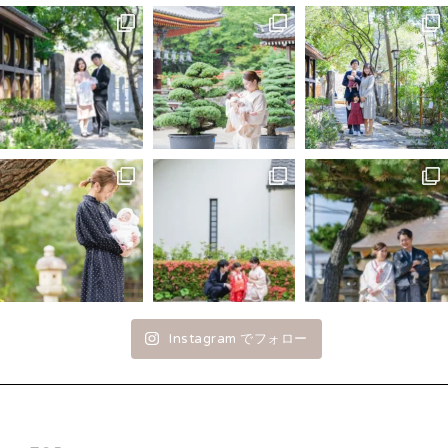
Instagram でフォロー