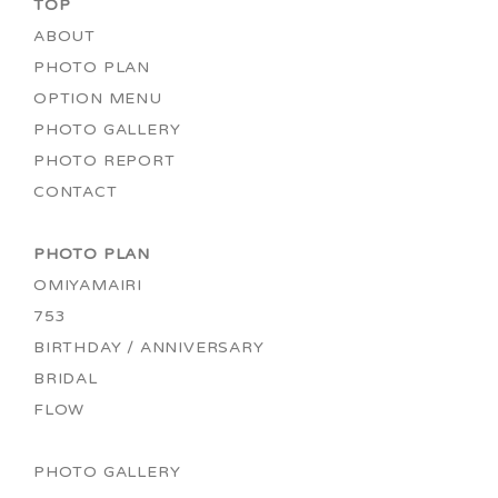
TOP
ABOUT
PHOTO PLAN
OPTION MENU
PHOTO GALLERY
PHOTO REPORT
CONTACT
PHOTO PLAN
OMIYAMAIRI
753
BIRTHDAY / ANNIVERSARY
BRIDAL
FLOW
PHOTO GALLERY