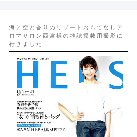
海と空と香りのリゾートおもてなしア
ロマサロン西宮様の雑誌掲載用撮影に
行きました