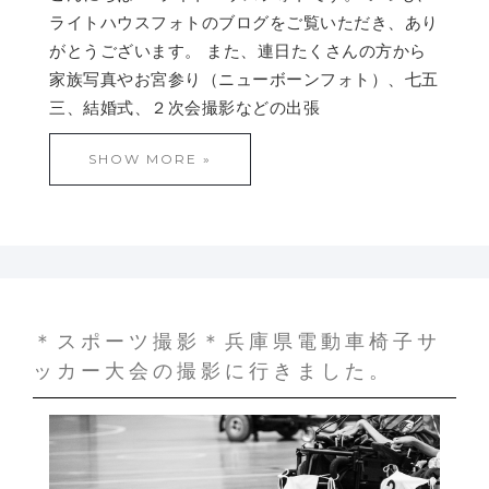
ライトハウスフォトのブログをご覧いただき、あり
がとうございます。 また、連日たくさんの方から
家族写真やお宮参り（ニューボーンフォト）、七五
三、結婚式、２次会撮影などの出張
SHOW MORE »
＊スポーツ撮影＊兵庫県電動車椅子サ
ッカー大会の撮影に行きました。