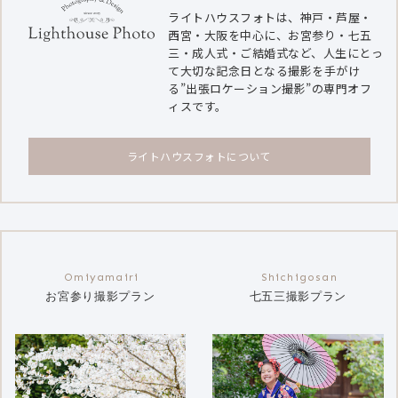
ライトハウスフォトは、神戸・芦屋・
西宮・大阪を中心に、お宮参り・七五
三・成人式・ご結婚式など、人生にとっ
て大切な記念日となる撮影を手がけ
る”出張ロケーション撮影”の専門オフ
ィスです。
ライトハウスフォトについて
お宮参り撮影プラン
七五三撮影プラン