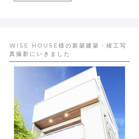
WISE HOUSE様の新築建築・竣工写
真撮影にいきました