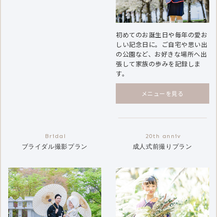
初めてのお誕生日や毎年の愛お
しい記念日に。ご自宅や思い出
の公園など、お好きな場所へ出
張して家族の歩みを記録しま
す。
メニューを見る
ブライダル撮影プラン
成人式前撮りプラン