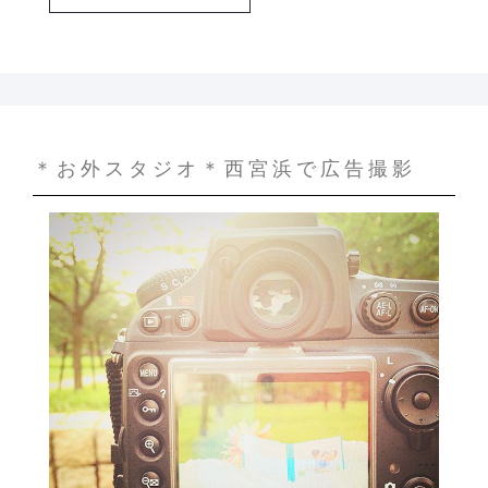
＊お外スタジオ＊西宮浜で広告撮影