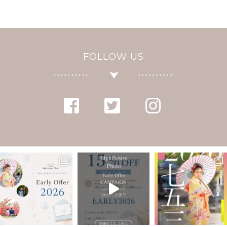
FOLLOW US