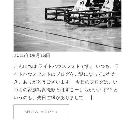
2015年08月18日
こんにちは ライトハウスフォトです。 いつも、ラ
イトハウスフォトのブログをご覧になっていただ
き、ありがとうございます。 今日のブログは、い
つもの家族写真撮影とはすこーしちがいます^^ と
いうのも、先日ご縁がありまして、【
SHOW MORE »