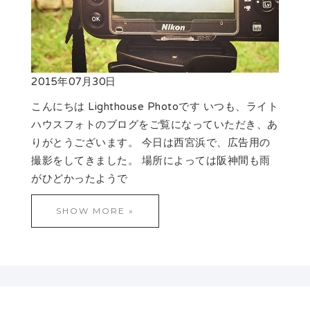
2015年07月30日
こんにちは Lighthouse Photoです いつも、ライト
ハウスフォトのブログをご覧になっていただき、あ
りがとうございます。 今日は西宮浜で、広告用の
撮影をしてきました。 場所によっては阪神間も雨
がひどかったようで
SHOW MORE »