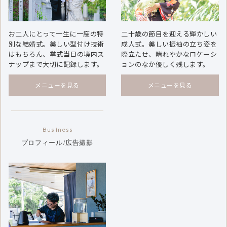
お二人にとって一生に一度の特
二十歳の節目を迎える輝かしい
別な結婚式。美しい型付け技術
成人式。美しい振袖の立ち姿を
はもちろん、挙式当日の境内ス
際立たせ、晴れやかなロケーシ
ナップまで大切に記録します。
ョンのなか優しく残します。
メニューを見る
メニューを見る
プロフィール
広告撮影
/