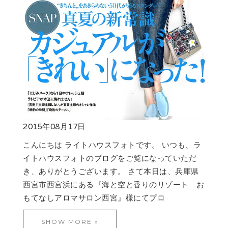
2015年08月17日
こんにちは ライトハウスフォトです。 いつも、ラ
イトハウスフォトのブログをご覧になっていただ
き、ありがとうございます。 さて本日は、兵庫県
西宮市西宮浜にある『海と空と香りのリゾート お
もてなしアロマサロン西宮』様にてプロ
SHOW MORE »